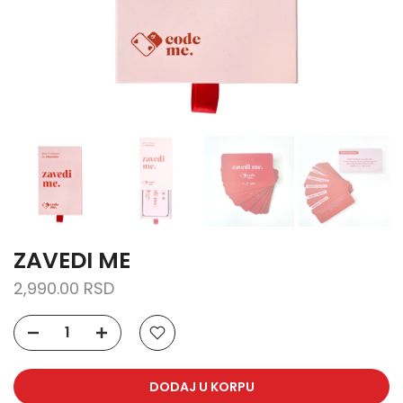
ZAVEDI ME
2,990.00 RSD
DODAJ U KORPU