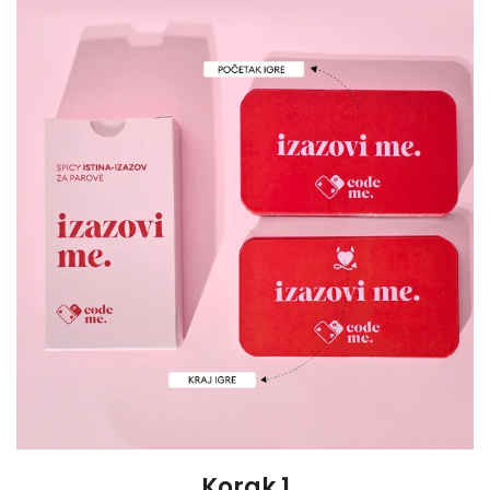
Korak 1