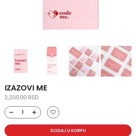
IZAZOVI ME
2,200.00 RSD
DODAJ U KORPU