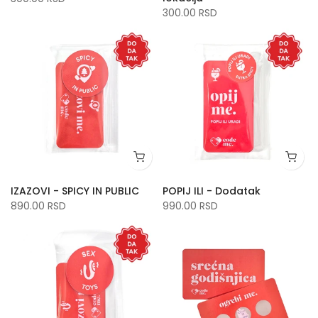
300.00 RSD
IZAZOVI - SPICY IN PUBLIC
POPIJ ILI - Dodatak
890.00 RSD
990.00 RSD