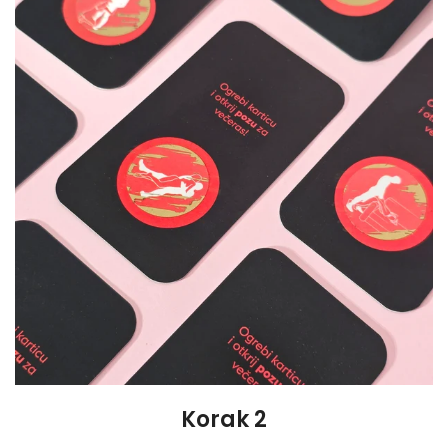
Korak 2