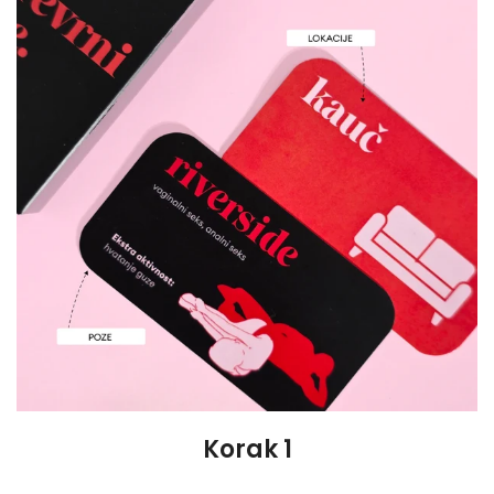
Korak 1