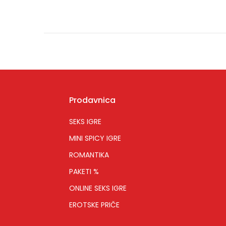
Prodavnica
SEKS IGRE
MINI SPICY IGRE
ROMANTIKA
PAKETI %
ONLINE SEKS IGRE
EROTSKE PRIČE